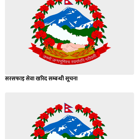
सरसफाइ सेवा खरिद सम्बन्धी सूचना