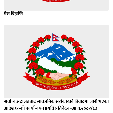
प्रेस विज्ञप्ति
सर्वोच्च अदालतबाट सार्वजनिक सरोकारको विवादमा जारी भएका
आदेशहरुको कार्यान्वयन प्रगति प्रतिवेदन–आ.व.२०८२/८३