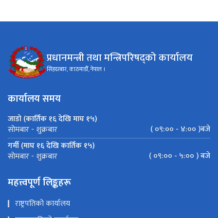
प्रधानमन्त्री तथा मन्त्रिपरिषद्को कार्यालय
सिंहदरबार, काठमाडौँ, नेपाल ।
कार्यालय समय
जाडो (कार्तिक १६ देखि माघ १५)
( ०९:०० - ४:०० )बजे
सोमबार - शुक्रबार
गर्मी (माघ १६ देखि कार्तिक १५)
( ०९:०० - ५:०० ) बजे
सोमबार - शुक्रबार
महत्त्वपूर्ण लिङ्कहरू
राष्ट्रपतिको कार्यालय