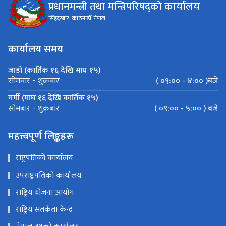
प्रधानमन्त्री तथा मन्त्रिपरिषद्को कार्यालय
सिंहदरबार, काठमाडौँ, नेपाल ।
कार्यालय समय
जाडो (कार्तिक १६ देखि माघ १५)
( ०९:०० - ४:०० )बजे
सोमबार - शुक्रबार
गर्मी (माघ १६ देखि कार्तिक १५)
( ०९:०० - ५:०० ) बजे
सोमबार - शुक्रबार
महत्त्वपूर्ण लिङ्कहरू
राष्ट्रपतिको कार्यालय
उपराष्ट्रपतिको कार्यालय
राष्ट्रिय योजना आयोग
राष्ट्रिय सतर्कता केन्द्र