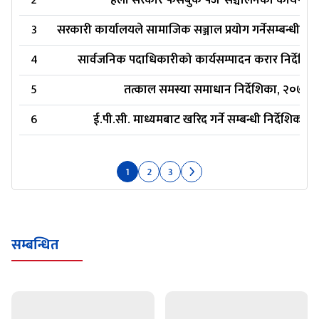
2
हेलो सरकार फेसबुक पेज’ सञ्चालनको कार्यपद्धत
3
सरकारी कार्यालयले सामाजिक सञ्जाल प्रयोग गर्नेसम्बन्धी निर
4
सार्वजनिक पदाधिकारीको कार्यसम्पादन करार निर्देशि
5
तत्काल समस्या समाधान निर्देशिका, २०७९
6
ई.पी.सी. माध्यमबाट खरिद गर्ने सम्बन्धी निर्देशिका 
1
2
3
सम्बन्धित