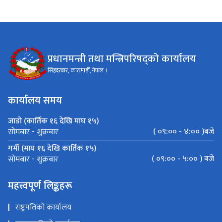
प्रधानमन्त्री तथा मन्त्रिपरिषद्को कार्यालय
सिंहदरबार, काठमाडौँ, नेपाल ।
कार्यालय समय
जाडो (कार्तिक १६ देखि माघ १५)
( ०९:०० - ४:०० )बजे
सोमबार - शुक्रबार
गर्मी (माघ १६ देखि कार्तिक १५)
( ०९:०० - ५:०० ) बजे
सोमबार - शुक्रबार
महत्त्वपूर्ण लिङ्कहरू
राष्ट्रपतिको कार्यालय