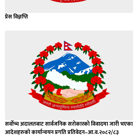
प्रेस विज्ञप्ति
सर्वोच्च अदालतबाट सार्वजनिक सरोकारको विवादमा जारी भएका
आदेशहरुको कार्यान्वयन प्रगति प्रतिवेदन–आ.व.२०८२/८३