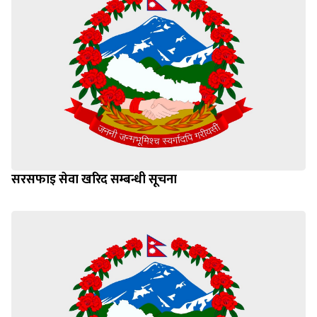
सरसफाइ सेवा खरिद सम्बन्धी सूचना